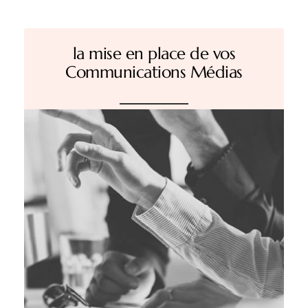
la mise en place de vos
Communications Médias