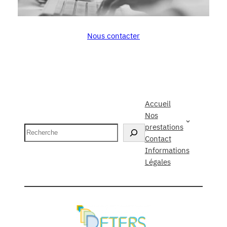
Nous contacter
Accueil
Nos
prestations
Recherche
Contact
Informations
Légales